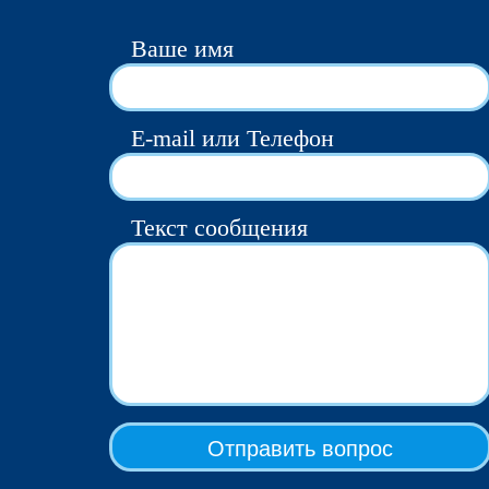
Ваше имя
E-mail или Телефон
Текст сообщения