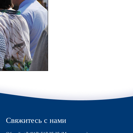
Свяжитесь с нами