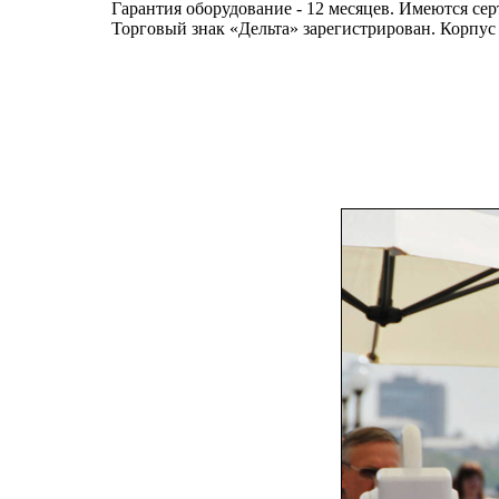
Гарантия оборудование - 12 месяцев. Имеются се
Торговый знак «Дельта» зарегистрирован. Корпус