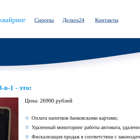
квайринг
Сиропы
Дельта24
Контакты
в-1 - это:
Цена: 26900 рублей
Оплата напитков банковскими картами;
Удаленный мониторинг работы автомата, удаленн
Фискализация продаж в соответствии с законодат