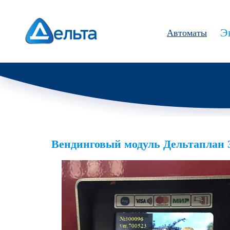
Э
Автоматы
Вендинговый модуль Дельтаплан 3-