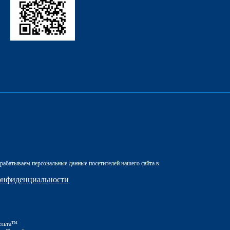
рабатываем персональные данные посетителей нашего сайта в
онфиденциальности
ельта™