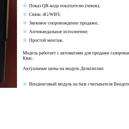
Показ QR-кода покупателю (чеков);
Связь: 4G/WIFI;
Звуковое сопровождение продажи;
Антивандальное исполнение;
Простой монтаж.
Модель работает с автоматами для продажи газирова
Квас.
Актуальные цены на модуль Дельтаплан:
Вендинговый модуль на базе считывателя Вендоте