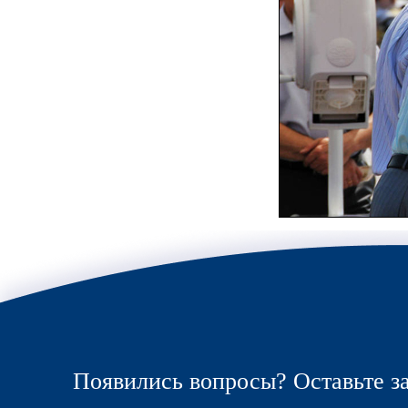
Появились вопросы? Оставьте за